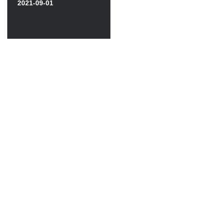
2021-09-01