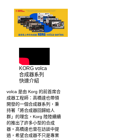
KORG volca
合成器系列
快速介紹
volca 是由 Korg 的前首席合
成器工程師：高橋達也帶領
開發的一個合成器系列，秉
持著「將合成器回歸給人
群」的理念，Korg 陸陸續續
的推出了許多小型的合成
器。高橋達也曾在訪談中提
過，希望合成器不只是專業