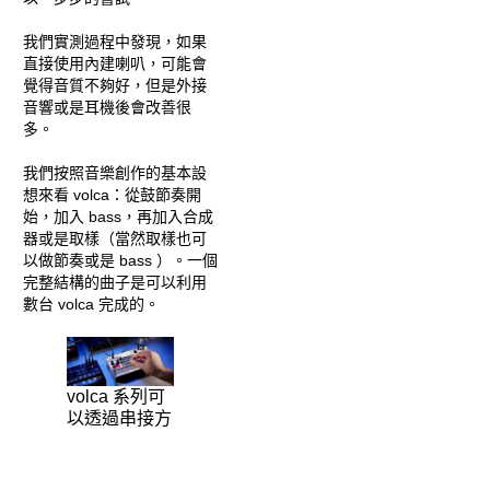
我們實測過程中發現，如果
直接使用內建喇叭，可能會
覺得音質不夠好，但是外接
音響或是耳機後會改善很
多。
我們按照音樂創作的基本設
想來看 volca：從鼓節奏開
始，加入 bass，再加入合成
器或是取樣（當然取樣也可
以做節奏或是 bass ）。一個
完整結構的曲子是可以利用
數台 volca 完成的。
volca 系列可
以透過串接方
式連動
當然，若還有其他的設備，