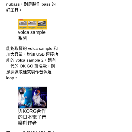
nubass，則是製作 bass 的
好工具。
volca sample
系列
能夠取樣的 volca sample 和
加大容量、增加 USB 連接功
能的 volca sample 2，還有
一代的 OK GO 聯名款，則
是透過取樣來製作音色及
loop。
與KORG合作
的日本電子音
樂創作者