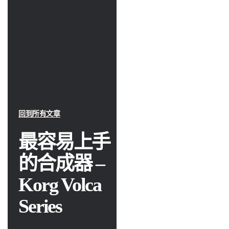
回到所有文章
最容易上手
的合成器 –
Korg Volca
Series