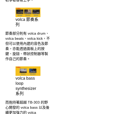
初學者容易上手。
volca 節奏系
列
節奏部分則有 volca drum、
volca beats、volca kick，不
但可以使用內建的音色及節
奏，亦能透過面板上的按
鍵、旋鈕、帶狀控制器等製
作自己的節奏。
volca bass
loop
synthesizer
系列
而抱持著超越 TB-303 的野
心開發的 volca bass 以及後
續更加強力的 volca