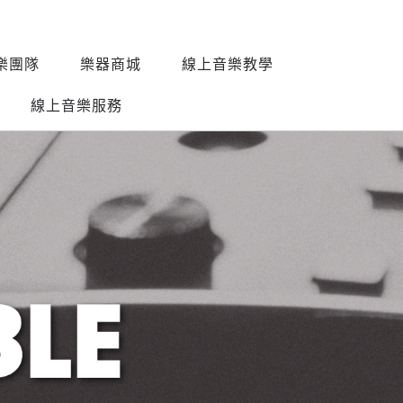
樂團隊
樂器商城
線上音樂教學
線上音樂服務