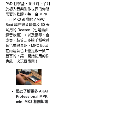
PAD 打擊墊，並且附上了對
於初入音樂製作世界的你所
需要的軟體，每一台 MPK
mini MK3 都附贈了MPC
Beat 編曲錄音軟體及 60 天
試用的 Reason（也是編曲
錄音軟體），以及鋼琴、合
成器、鼓等…多達千種軟體
音色或效果器，MPC Beat
在內建音色上也是數一數二
豐富的，讓一開始使用的你
也能一次玩個盡興！
點此了解更多 AKAI
Professional MPK
mini MK3 相關知識