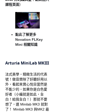
課程頁面
）
點此了解更多
Novation FLKey
Mini 相關知識
Arturia MiniLab MKIII
法式美學，精緻生活的代表
號！做音樂除了好聽好用以
外，看起來賞心悅目當然是
不能少的，如果你是白色愛
好者（小編就是如此，全
白！給我全白！）那就不要
想了，選 Minilab MK3 就對
了！ Minilab MK3 與MK2 最