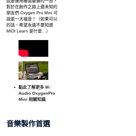
說是運用層面最廣的一台，
對於在創作之路上還未知的
朋友們 Oxygen Pro Mini 可
說是一大福音！（如果可以
的話，希望永遠不要知道
MIDI Learn 是什麼…）
點此了解更多
M-
Audio OxygenPro
Mini
相關知識
音樂製作首選