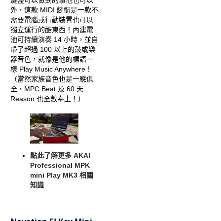
鍵盤可以做到的事他也可以
外，這款 MIDI 鍵盤是一款不
需要電腦或行動裝置也可以
獨立運行的酷東西！內建電
池可持續演奏 14 小時，並自
帶了超過 100 以上的鼓或樂
器音色，就像是他的標語一
樣 Play Music Anywhere！
（當然家族音色也是一應俱
全，MPC Beat 及 60 天
Reason 也全數奉上！）
點此了解更多 AKAI
Professional MPK
mini Play MK3 相關
知識