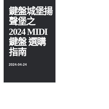
鍵盤城堡揚
聲堡之
2024 MIDI
鍵盤 選購
指南
2024-04-24