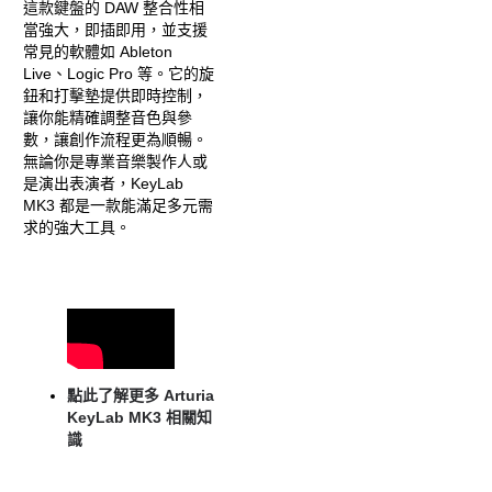
這款鍵盤的 DAW 整合性相
當強大，即插即用，並支援
常見的軟體如 Ableton
Live、Logic Pro 等。它的旋
鈕和打擊墊提供即時控制，
讓你能精確調整音色與參
數，讓創作流程更為順暢。
無論你是專業音樂製作人或
是演出表演者，KeyLab
MK3 都是一款能滿足多元需
求的強大工具。
點此了解更多 Arturia
KeyLab MK3 相關知
識