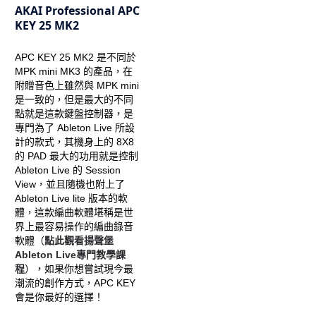
AKAI Professional APC
KEY 25 MK2
APC KEY 25 MK2 是不同於
MPK mini MK3 的產品，在
附贈音色上雖然與 MPK mini
是一致的，但是最大的不同
點就是這款鍵盤控制器，是
專門為了 Ableton Live 所設
計的款式，其機身上的 8X8
的 PAD 最大的功用就是控制
Ableton Live 的 Session
View，並且隨機也附上了
Ableton Live lite 版本的軟
體，這款編曲軟體堪稱是世
界上最容易操作的編曲錄音
軟體（
點此觀看揚聲堡
Ableton Live專門教學課
程
），如果你想嘗試現今最
潮流的創作方式，APC KEY
會是你最好的選擇！