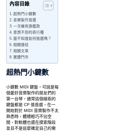
內容目錄
超熱門小鍵數
音樂製作首選
一次擁有旗艦款
意想不到的奇行種
還不知道如何挑選嗎？
相關連結
相關文章
實體門市
超熱門小鍵數
小鍵數 MIDI 鍵盤，可說是每
個愛好音樂製作的朋友們的
第一台琴，通常這個級距的
鍵盤都是 CP 值首選，在一
開始對於 MIDI 音樂製作不太
熟悉時，體積輕巧不佔空
間、對軟體也還在摸索階段
並且不是這麼確定自己的需