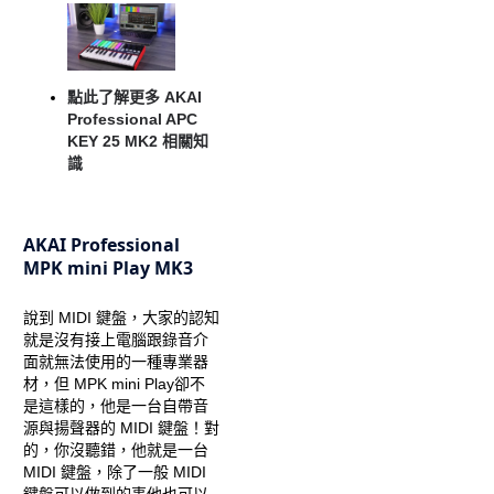
點此了解更多 AKAI
Professional APC
KEY 25 MK2 相關知
識
AKAI Professional
MPK mini Play MK3
說到 MIDI 鍵盤，大家的認知
就是沒有接上電腦跟錄音介
面就無法使用的一種專業器
材，但 MPK mini Play卻不
是這樣的，他是一台自帶音
源與揚聲器的 MIDI 鍵盤！對
的，你沒聽錯，他就是一台
MIDI 鍵盤，除了一般 MIDI