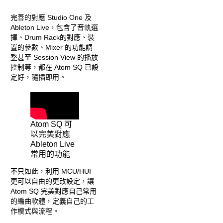
完善的對應 Studio One 及
Ableton Live，包含了音軌選
擇、Drum Rack的對應、裝
置的參數、Mixer 的功能調
整甚至 Session View 的播放
控制等，都在 Atom SQ 已設
定好，隨插即用。
Atom SQ 可
以完美對應
Ableton Live
常用的功能
不只如此，利用 MCU/HUI
更可以自由的更改設定，讓
Atom SQ 完美對應自己常用
的編曲軟體，定義自己的工
作模式與流程。