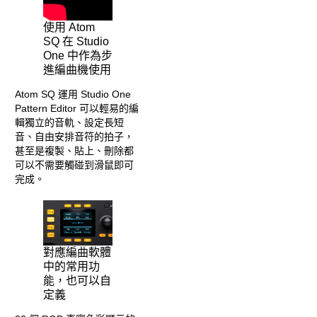
使用 Atom
SQ 在 Studio
One 中作為步
進編曲機使用
Atom SQ 運用 Studio One
Pattern Editor 可以輕易的編
輯獨立的音軌、設定長短
音、自由安排音符的拍子，
甚至是複製、貼上、刪除都
可以不需要觸碰到滑鼠即可
完成。
對應編曲軟體
中的常用功
能，也可以自
定義