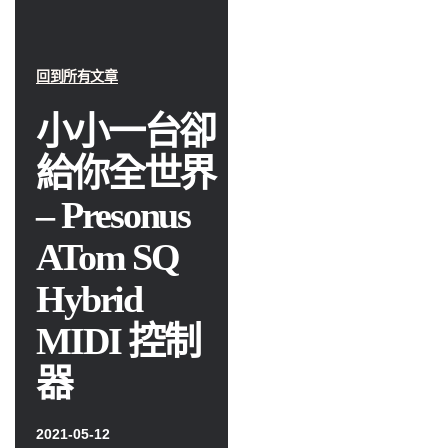
回到所有文章
小小一台卻
給你全世界
– Presonus
ATom SQ
Hybrid
MIDI 控制
器
2021-05-12