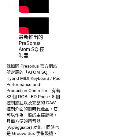
最新推出的
PreSonus
Atom SQ 控
制器
就如同 Presonus 官方網站
所定義的「ATOM SQ 」-
Hybrid MIDI Keyboard / Pad
Performance and
Production Controller。有著
32 個 RGB LED Pads、8 個
控制旋鈕以及完整的 DAW
控制介面的劃時代產品。它
可以作為一般的主控鍵盤，
具備方便的琶音器
(Arpeggiator) 功能，同時也
是 Groove Box 手指鼓機，