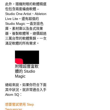
此外，隨機附贈的軟體精選
包包含兩套編曲軟體 –
Studio One Artist、Ableton
Live Lite。還有超值的
Studio Magic 一直到音色
庫、素材庫以及各式效果
器、後製軟體等，總價超過
三萬台幣的軟體集錦，一次
滿足軟體的所有需求。
附贈超豐富軟
體的 Studio
Magic
總結來說，如果你符合下面
其中狀況，就非常適合入手
Atom SQ：
想要嘗試使用 Step
Sequencer