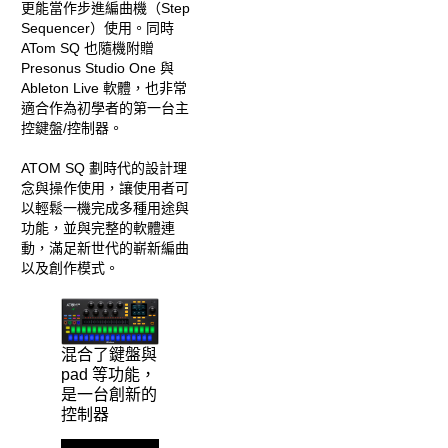
更能當作步進編曲機（Step
Sequencer）使用。同時
ATom SQ 也隨機附贈
Presonus Studio One 與
Ableton Live 軟體，也非常
適合作為初學者的第一台主
控鍵盤/控制器。
ATOM SQ 劃時代的設計理
念與操作使用，讓使用者可
以輕鬆一機完成多種用途與
功能，並與完整的軟體連
動，滿足新世代的嶄新編曲
以及創作模式。
混合了鍵盤與
pad 等功能，
是一台創新的
控制器