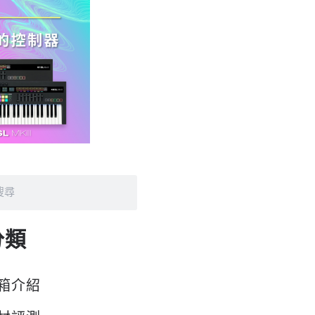
分類
箱介紹