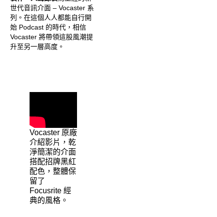
世代音訊介面 – Vocaster 系
列。在這個人人都能自行開
始 Podcast 的時代，相信
Vocaster 將帶領這股風潮提
升至另一層高度。
Vocaster 原廠
介紹影片，乾
淨簡潔的介面
搭配招牌黑紅
配色，整體保
留了
Focusrite 經
典的風格。