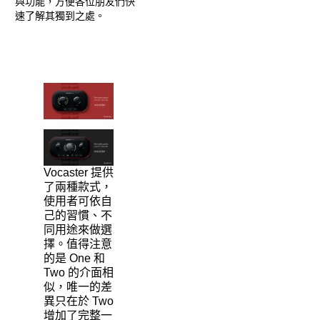
與功能，方便各位朋友們快
速了解其獨到之處。
Vocaster 提供
了兩種款式，
使用者可依自
己的習慣、不
同用途來做選
擇。值得注意
的是 One 和
Two 的介面相
似，唯一的差
異只在於 Two
增加了完整一