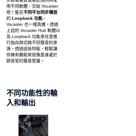
步錄製聲音或是必須同時使
用不同軟體，交給 Vocaster
吧！能在
不同平台同步播放
的
Loopback 功能
，
Vocaster 也一樣具備。透過
上述的 Vocaster Hub 軟體以
及 Loopback 功能來任意進
行指向與切換不同聲音的來
源。透過這些特點，輕鬆讓
你擁有聽起來就像是身處於
錄音室的聲音質量。
不同功能性的輸
入和輸出