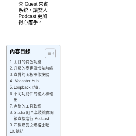
套 Guest 來賓
系統，讓雙人
Podcast 更加
得心應手。
內容目錄
主打的特色功能
升級的麥克風增益前級
直覺的面板操作按鍵
Vocaster Hub
Loopback 功能
不同功能性的輸入和輸
出
完整的工具軟體
Studio 組合套裝讓你開
箱直接進行 Podcast
四種產品之規格比較
總結