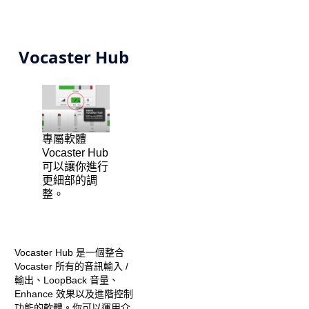
Vocaster Hub
專屬軟體
Vocaster Hub
可以讓你進行
更細部的調
整。
Vocaster Hub 是一個整合
Vocaster 所有的音訊輸入 /
輸出、LoopBack 音量、
Enhance 效果以及進階控制
功能的軟體。你可以運用介