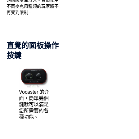
的前級增益放大。習慣使用
不同麥克風種類的玩家將不
再受到限制。
直覺的面板操作
按鍵
Vocaster 的介
面，簡單幾個
鍵就可以滿足
您所需要的各
種功能。