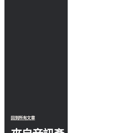
回到所有文章