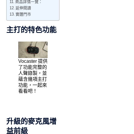
商品詳情一覽：
延伸閱讀
實體門市
主打的特色功能
Vocaster 提供
了功能完整的
人聲錄製，並
蘊含幾項主打
功能，一起來
看看吧！
升級的麥克風增
益前級