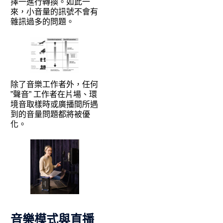
擇一進行轉換。如此一
來，小音量的訊號不會有
雜訊過多的問題。
除了音樂工作者外，任何
”聲音” 工作者在片場、環
境音取樣時或廣播間所遇
到的音量問題都將被優
化。
音樂模式與直播