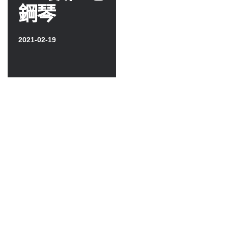
鋼琴
2021-02-19