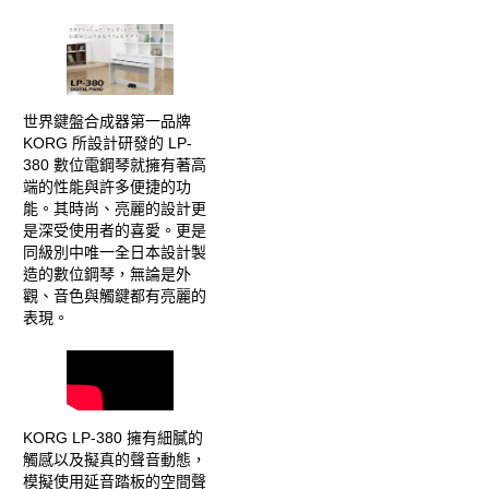
世界鍵盤合成器第一品牌
KORG 所設計研發的 LP-
380 數位電鋼琴就擁有著高
端的性能與許多便捷的功
能。其時尚、亮麗的設計更
是深受使用者的喜愛。更是
同級別中唯一全日本設計製
造的數位鋼琴，無論是外
觀、音色與觸鍵都有亮麗的
表現。
KORG LP-380 擁有細膩的
觸感以及擬真的聲音動態，
模擬使用延音踏板的空間聲