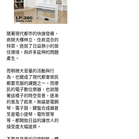
隨著現代都市的快速發展，
商辦大樓林立、住商混合的
特質。造就了日益狹小的居
住環境，與許多延伸的問題
產生。
而稍微大音量的活動與行
為，也變成了現代都會居民
都要克服的課題之一。而便
民的電子數位樂器，也就隨
著這樣子的時空背景，逐漸
的普及了起來。無論是電鋼
琴、電子鼓、鍵盤合成器甚
至是電小提琴、電吹管等
等，都開始日益的讓世人的
接受度大幅提昇。