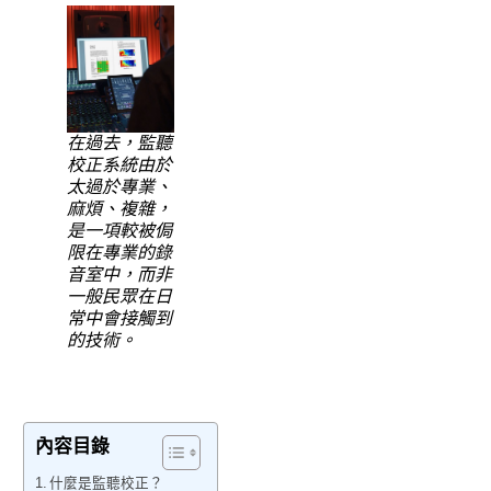
在過去，監聽
校正系統由於
太過於專業、
麻煩、複雜，
是一項較被侷
限在專業的錄
音室中，而非
一般民眾在日
常中會接觸到
的技術。
內容目錄
什麼是監聽校正？