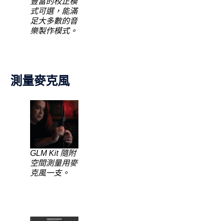
豐富的校正模
式可選，能滿
足大多數的音
樂製作模式。
測量麥克風
GLM Kit 隨附
空間測量用麥
克風一支。