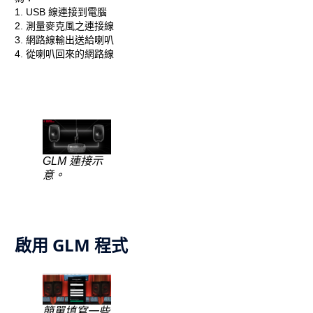
1. USB 線連接到電腦
2. 測量麥克風之連接線
3. 網路線輸出送給喇叭
4. 從喇叭回來的網路線
GLM 連接示
意。
啟用 GLM 程式
簡單填寫一些