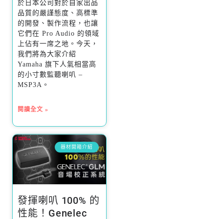
於日本公司對於自家出品
品質的嚴謹態度、高標準
的開發、製作流程，也讓
它們在 Pro Audio 的領域
上佔有一席之地。今天，
我們將為大家介紹
Yamaha 旗下人氣相當高
的小寸數監聽喇叭 –
MSP3A。
閱讀全文 »
器材開箱介紹
發揮喇叭 100% 的
性能！Genelec