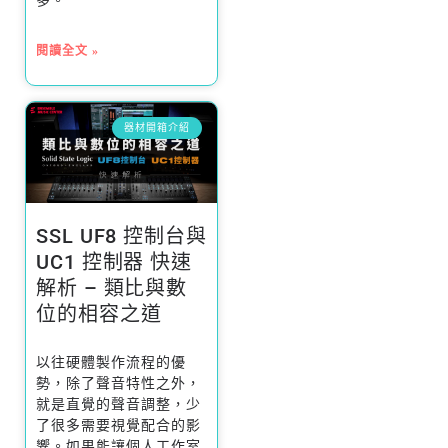
多。
閱讀全文 »
器材開箱介紹
SSL UF8 控制台與
UC1 控制器 快速
解析 – 類比與數
位的相容之道
以往硬體製作流程的優
勢，除了聲音特性之外，
就是直覺的聲音調整，少
了很多需要視覺配合的影
響。如果能讓個人工作室