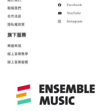
Facebook
聯絡我們
YouTube
合作洽談
Instagram
隱私權政策
旗下服務
樂器商城
線上音樂教學
線上音樂服務