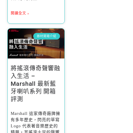
閱讀全文 »
器材開箱介紹
將搖滾傳奇聲響融
入生活 –
Marshall 最新藍
牙喇叭系列 開箱
評測
Marshall 這家傳奇廠牌擁
有多年歷史，閃亮的草寫
Logo 代表著音樂歷史的
精華，其搖滾十足的聲響